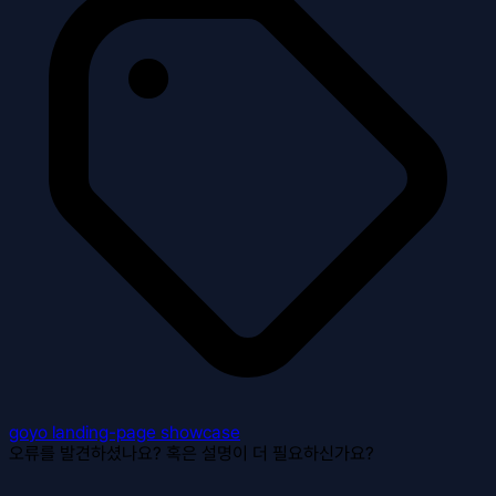
goyo
landing-page
showcase
오류를 발견하셨나요? 혹은 설명이 더 필요하신가요?