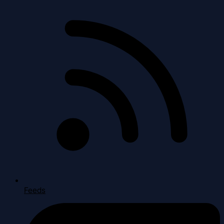
Feeds