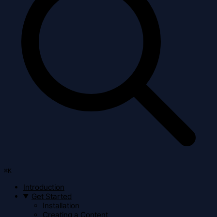
⌘
K
Introduction
Get Started
Installation
Creating a Content