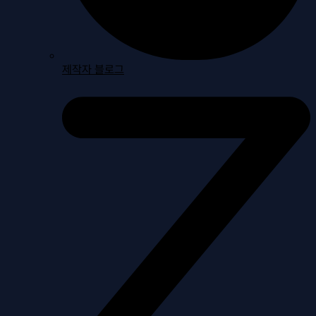
제작자 블로그