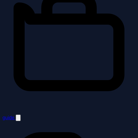
guide