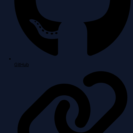
GitHub