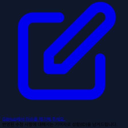
GitHub에서 이슈를 제기해 주세요.
반영된 수정 사항에 대해서는 기여자로 성함(ID)을 남겨드립니다.