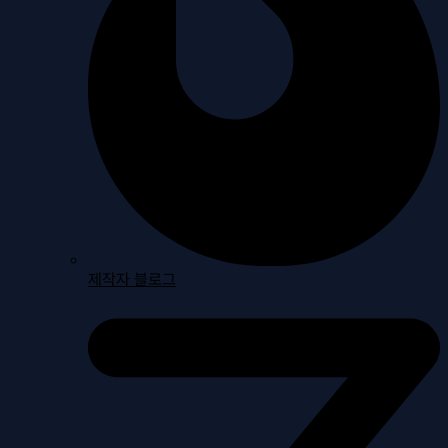
제작자 블로그