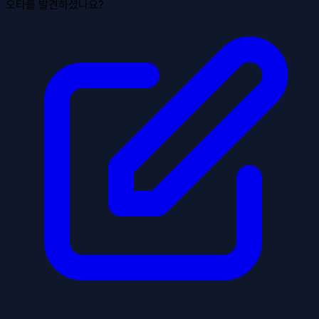
오타를 발견하셨나요?