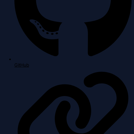
GitHub