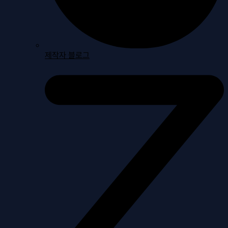
제작자 블로그