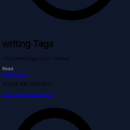
writing
Tags
1 document tagged with "writing"
Read
마크다운 문법
마크다운 문법 가이드입니다.
markdown
syntax
writing