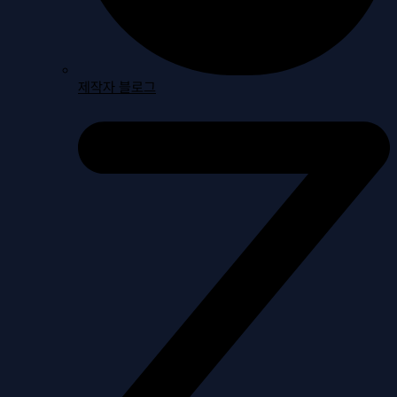
제작자 블로그